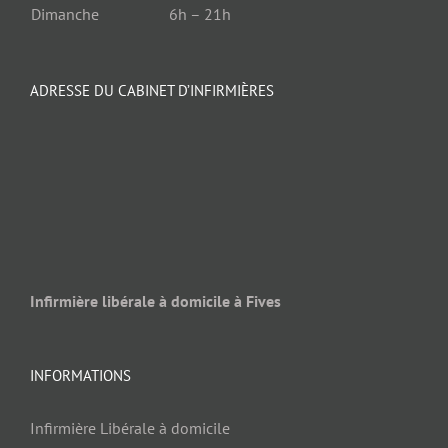
Dimanche
6h – 21h
ADRESSE DU CABINET D’INFIRMIÈRES
Infirmière libérale à domicile à Fives
INFORMATIONS
Infirmière Libérale à domicile