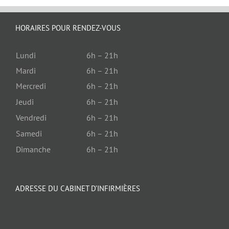
HORAIRES POUR RENDEZ-VOUS
Lundi
6h – 21h
Mardi
6h – 21h
Mercredi
6h – 21h
Jeudi
6h – 21h
Vendredi
6h – 21h
Samedi
6h – 21h
Dimanche
6h – 21h
ADRESSE DU CABINET D’INFIRMIÈRES