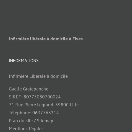
Infirmière libérale à domicile à Fives
INFORMATIONS
Infirmière Libérale à domicile
Gaëlle Gratepanche
SIRET: 80775080700024
71 Rue Pierre Legrand, 59800 Lille
Téléphone:
0637763214
Plan du site / Sitemap
Mentions légales