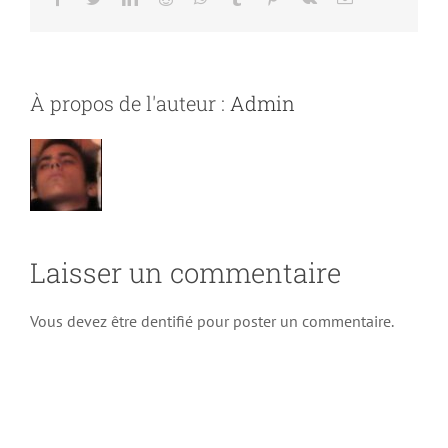
À propos de l'auteur :
Admin
Laisser un commentaire
Vous devez être dentifié pour poster un commentaire.