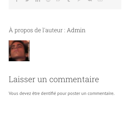
À propos de l'auteur :
Admin
Laisser un commentaire
Vous devez être dentifié pour poster un commentaire.