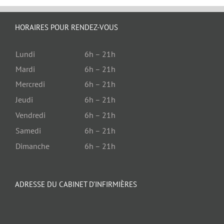
HORAIRES POUR RENDEZ-VOUS
Lundi
6h – 21h
Mardi
6h – 21h
Mercredi
6h – 21h
Jeudi
6h – 21h
Vendredi
6h – 21h
Samedi
6h – 21h
Dimanche
6h – 21h
ADRESSE DU CABINET D’INFIRMIÈRES