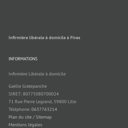
Infirmière libérale à domicile à Fives
INFORMATIONS
Infirmière Libérale à domicile
Gaëlle Gratepanche
SIRET: 80775080700024
71 Rue Pierre Legrand, 59800 Lille
Téléphone:
0637763214
Plan du site / Sitemap
Mentions légales