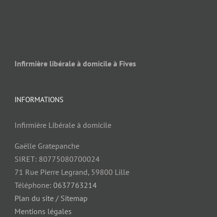
Infirmière libérale à domicile à Fives
INFORMATIONS
Infirmière Libérale à domicile
Gaëlle Gratepanche
SIRET: 80775080700024
71 Rue Pierre Legrand, 59800 Lille
Téléphone:
0637763214
Plan du site / Sitemap
Mentions légales