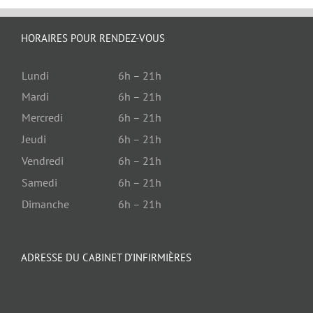
HORAIRES POUR RENDEZ-VOUS
Lundi
6h – 21h
Mardi
6h – 21h
Mercredi
6h – 21h
Jeudi
6h – 21h
Vendredi
6h – 21h
Samedi
6h – 21h
Dimanche
6h – 21h
ADRESSE DU CABINET D’INFIRMIÈRES