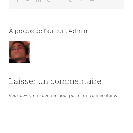
À propos de l'auteur :
Admin
Laisser un commentaire
Vous devez être dentifié pour poster un commentaire.