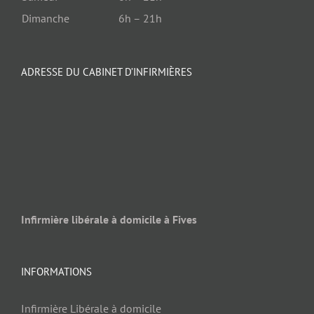
Dimanche
6h – 21h
ADRESSE DU CABINET D’INFIRMIÈRES
Infirmière libérale à domicile à Fives
INFORMATIONS
Infirmière Libérale à domicile