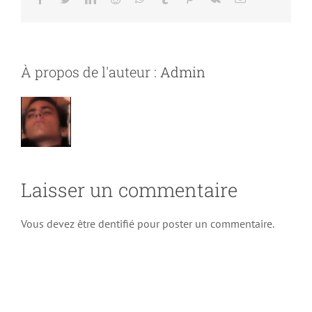
À propos de l'auteur :
Admin
Laisser un commentaire
Vous devez être dentifié pour poster un commentaire.