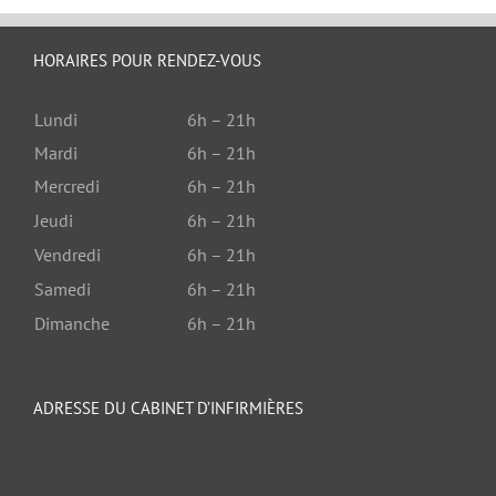
HORAIRES POUR RENDEZ-VOUS
Lundi
6h – 21h
Mardi
6h – 21h
Mercredi
6h – 21h
Jeudi
6h – 21h
Vendredi
6h – 21h
Samedi
6h – 21h
Dimanche
6h – 21h
ADRESSE DU CABINET D’INFIRMIÈRES