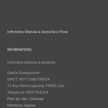
Infirmière libérale à domicile à Fives
INFORMATIONS
Infirmière Libérale à domicile
Gaëlle Gratepanche
SIRET: 80775080700024
71 Rue Pierre Legrand, 59800 Lille
Téléphone:
0637763214
Plan du site / Sitemap
Mentions légales